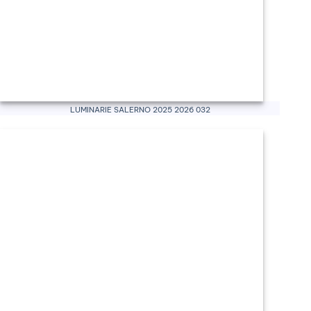
Luminarie Salerno 2025 2026 032