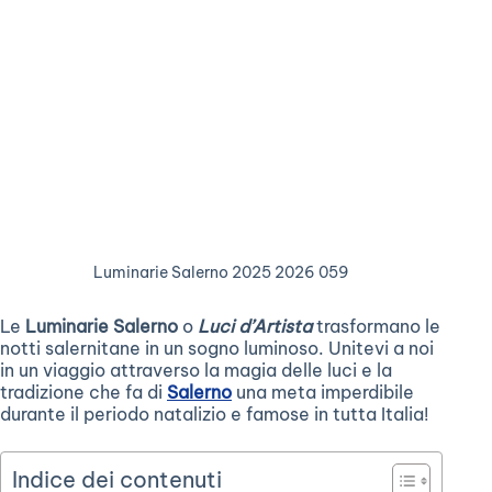
Luminarie Salerno 2025 2026 059
Le
Luminarie Salerno
o
Luci d’Artista
trasformano le
notti salernitane in un sogno luminoso. Unitevi a noi
in un viaggio attraverso la magia delle luci e la
tradizione che fa di
Salerno
una meta imperdibile
durante il periodo natalizio e famose in tutta Italia!
Indice dei contenuti