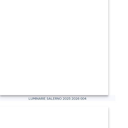
Luminarie Salerno 2025 2026 004