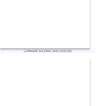
Luminarie Salerno 2025 2026 052