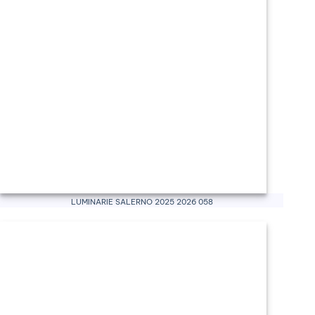
Luminarie Salerno 2025 2026 058