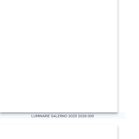
Luminarie Salerno 2025 2026 005