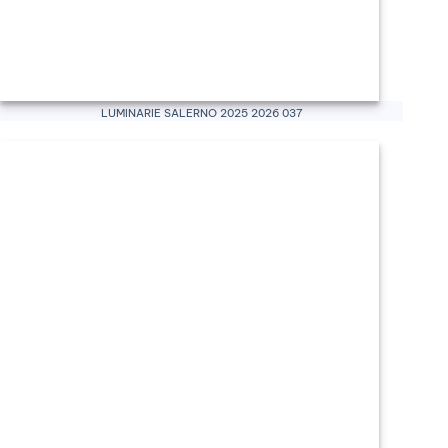
Luminarie Salerno 2025 2026 037