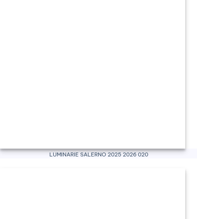
Luminarie Salerno 2025 2026 020