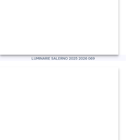
Luminarie Salerno 2025 2026 069