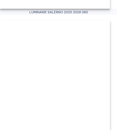
Luminarie Salerno 2025 2026 060