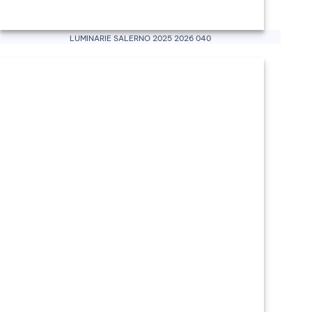
Luminarie Salerno 2025 2026 040