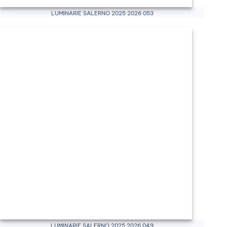
Luminarie Salerno 2025 2026 053
Luminarie Salerno 2025 2026 049