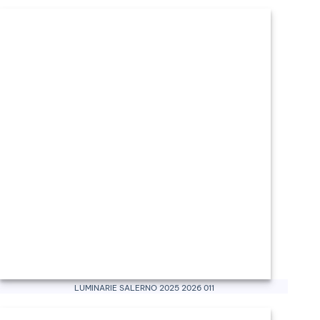
Luminarie Salerno 2025 2026 011