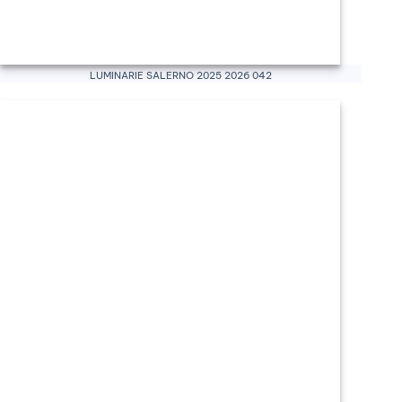
Luminarie Salerno 2025 2026 042