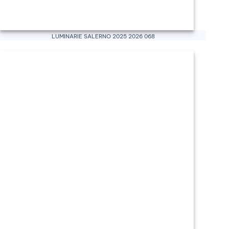
Luminarie Salerno 2025 2026 068