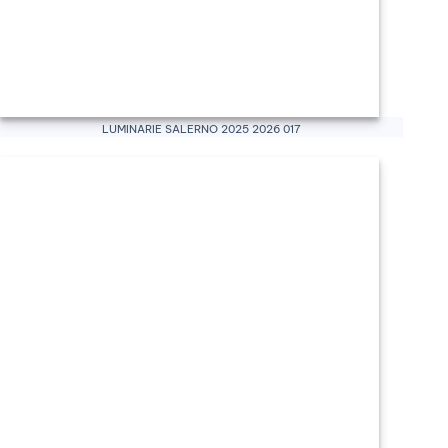
Luminarie Salerno 2025 2026 017