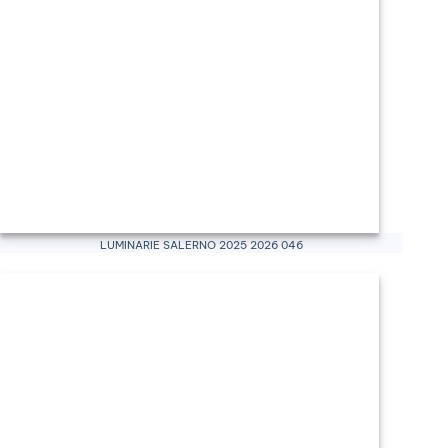
Luminarie Salerno 2025 2026 046