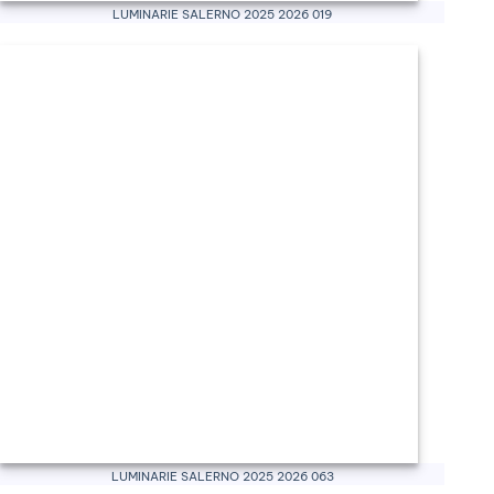
Luminarie Salerno 2025 2026 019
Luminarie Salerno 2025 2026 063