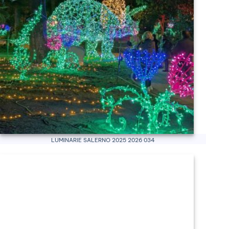
Luminarie Salerno 2025 2026 034