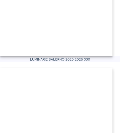
Luminarie Salerno 2025 2026 030