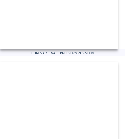
Luminarie Salerno 2025 2026 006