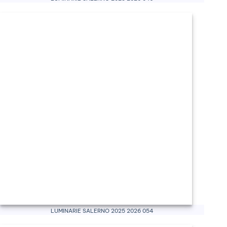
Luminarie Salerno 2025 2026 054