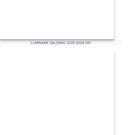
Luminarie Salerno 2025 2026 051