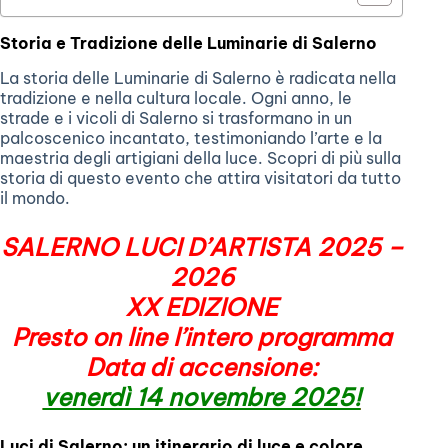
Storia e Tradizione delle Luminarie di Salerno
La storia delle Luminarie di Salerno è radicata nella
tradizione e nella cultura locale. Ogni anno, le
strade e i vicoli di Salerno si trasformano in un
palcoscenico incantato, testimoniando l’arte e la
maestria degli artigiani della luce. Scopri di più sulla
storia di questo evento che attira visitatori da tutto
il mondo.
SALERNO LUCI D’ARTISTA 2025 –
2026
XX EDIZIONE
Presto on line l’intero programma
Data di accensione:
venerdì 14 novembre 2025!
Luci di Salerno: un itinerario di luce e colore