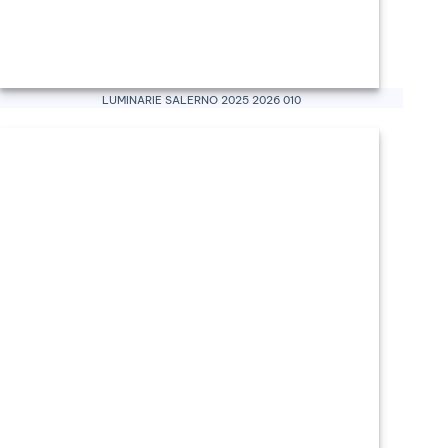
Luminarie Salerno 2025 2026 010