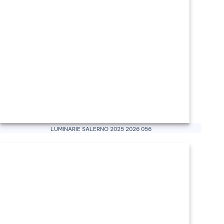
Luminarie Salerno 2025 2026 056