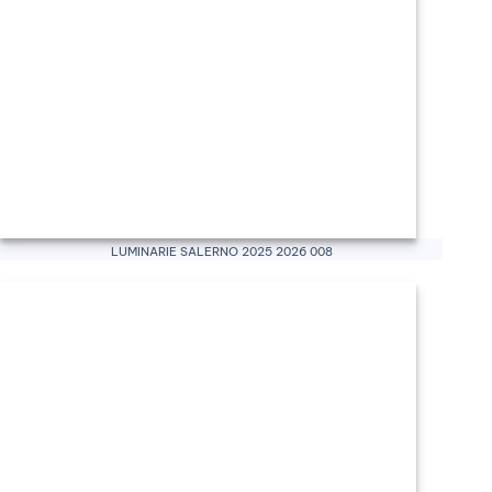
Luminarie Salerno 2025 2026 008