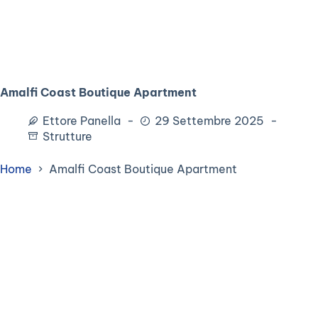
Amalfi Coast Boutique Apartment
Ettore Panella
29 Settembre 2025
Strutture
Home
Amalfi Coast Boutique Apartment