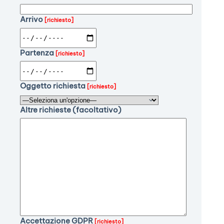
Arrivo
[richiesto]
Partenza
[richiesto]
Oggetto richiesta
[richiesto]
Altre richieste (facoltativo)
Accettazione GDPR
[richiesto]