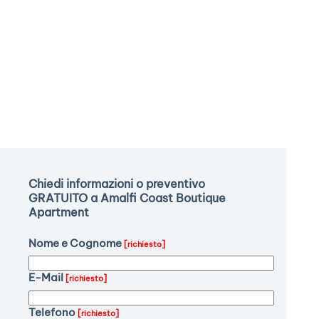
Chiedi informazioni o preventivo
GRATUITO a Amalfi Coast Boutique
Apartment
Nome e Cognome
[richiesto]
E-Mail
[richiesto]
Telefono
[richiesto]