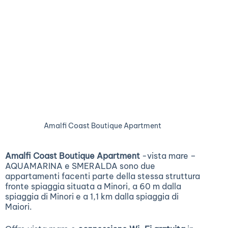
Amalfi Coast Boutique Apartment
Amalfi Coast Boutique Apartment
-vista mare –
AQUAMARINA e SMERALDA sono due
appartamenti facenti parte della stessa struttura
fronte spiaggia situata a Minori, a 60 m dalla
spiaggia di Minori e a 1,1 km dalla spiaggia di
Maiori.