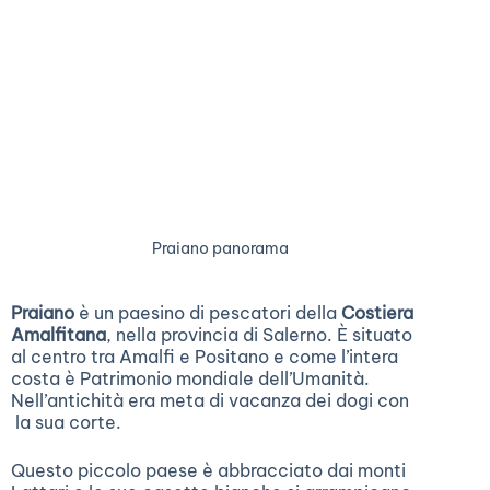
Praiano panorama
Praiano
è un paesino di pescatori della
Costiera
Amalfitana
, nella provincia di Salerno. È situato
al centro tra Amalfi e Positano e come l’intera
costa è Patrimonio mondiale dell’Umanità.
Nell’antichità era meta di vacanza dei dogi con
la sua corte.
Questo piccolo paese è abbracciato dai monti