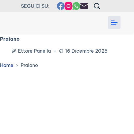
SEGUICI SU:
Praiano
Ettore Panella
16 Dicembre 2025
Home
Praiano