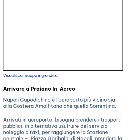
Visualizza mappa ingrandita
Arrivare a Praiano In Aereo
Napoli Capodichino è l’aeroporto più vicino sia
alla Costiera Amalfitana che quella Sorrentina.
Arrivati in aeroporto, bisogna prendere i trasporti
pubblici, in alternativa usufruire del servizio
noleggio o taxi, per raggiungere la Stazione
centrale – Piazza Garibaldi di Napoli, prendere la