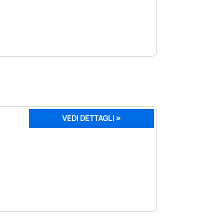
VEDI DETTAGLI »