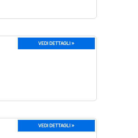
VEDI DETTAGLI »
VEDI DETTAGLI »