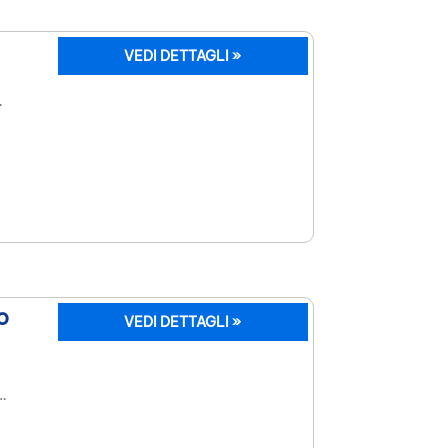
VEDI DETTAGLI »
o
VEDI DETTAGLI »
e