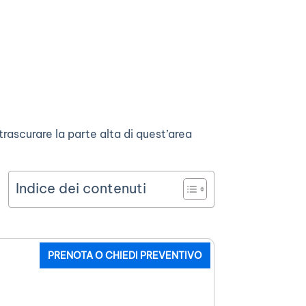
trascurare la parte alta di quest’area
Indice dei contenuti
PRENOTA O CHIEDI PREVENTIVO