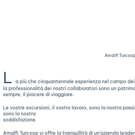
Amalfi Turcoo
L
a più che cinquantennale esperienza nel campo dei t
la professionalità dei nostri collaboratori sono un patri
sempre, il piacere di viaggiare.
Le vostre escursioni, il vostro lavoro, sono la nostra passi
sono la nostra
soddisfazione.
Amalfi Turcoop vi offre la tranquillità di un’azienda leader