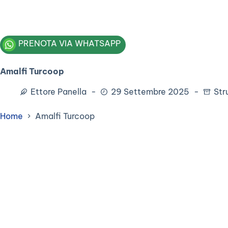
PRENOTA VIA WHATSAPP
Amalfi Turcoop
Ettore Panella
29 Settembre 2025
Str
Home
Amalfi Turcoop