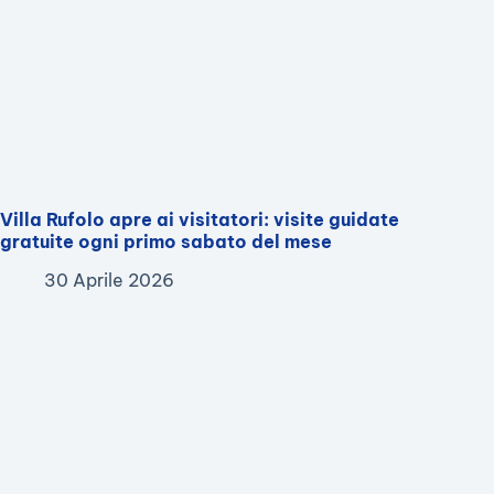
Villa Rufolo apre ai visitatori: visite guidate
gratuite ogni primo sabato del mese
30 Aprile 2026