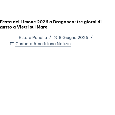
Festa del Limone 2026 a Dragonea: tre giorni di
gusto a Vietri sul Mare
Ettore Panella
8 Giugno 2026
Costiera Amalfitana Notizie