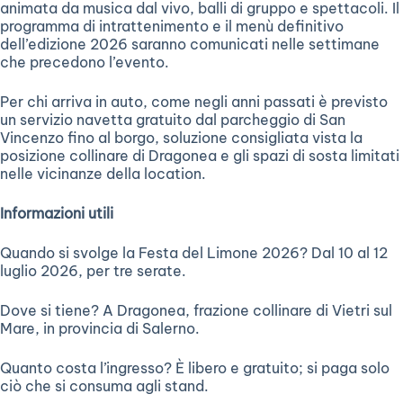
animata da musica dal vivo, balli di gruppo e spettacoli. Il
programma di intrattenimento e il menù definitivo
dell’edizione 2026 saranno comunicati nelle settimane
che precedono l’evento.
Per chi arriva in auto, come negli anni passati è previsto
un servizio navetta gratuito dal parcheggio di San
Vincenzo fino al borgo, soluzione consigliata vista la
posizione collinare di Dragonea e gli spazi di sosta limitati
nelle vicinanze della location.
Informazioni utili
Quando si svolge la Festa del Limone 2026? Dal 10 al 12
luglio 2026, per tre serate.
Dove si tiene? A Dragonea, frazione collinare di Vietri sul
Mare, in provincia di Salerno.
Quanto costa l’ingresso? È libero e gratuito; si paga solo
ciò che si consuma agli stand.