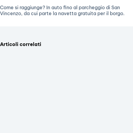
Come si raggiunge? In auto fino al parcheggio di San
Vincenzo, da cui parte la navetta gratuita per il borgo.
Articoli correlati