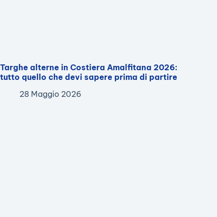
Targhe alterne in Costiera Amalfitana 2026:
tutto quello che devi sapere prima di partire
28 Maggio 2026