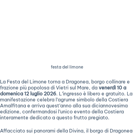
festa del limone
La Festa del Limone torna a Dragonea, borgo collinare e
frazione più popolosa di Vietri sul Mare, da
venerdì 10 a
domenica 12 luglio 2026
. L’ingresso è libero e gratuito. La
manifestazione celebra l’agrume simbolo della Costiera
Amalfitana e arriva quest’anno alla sua diciannovesima
edizione, confermandosi l’unico evento della Costiera
interamente dedicato a questo frutto pregiato.
Affacciato sui panorami della Divina, il borgo di Dragonea