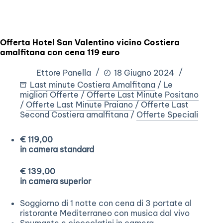
Offerta Hotel San Valentino vicino Costiera
amalfitana con cena 119 euro
Ettore Panella
18 Giugno 2024
Last minute Costiera Amalfitana
/
Le
migliori Offerte
/
Offerte Last Minute Positano
/
Offerte Last Minute Praiano
/
Offerte Last
Second Costiera amalfitana
/
Offerte Speciali
€ 119,00
in camera standard
€ 139,00
in camera superior
Soggiorno di 1 notte con cena di 3 portate al
ristorante Mediterraneo con musica dal vivo