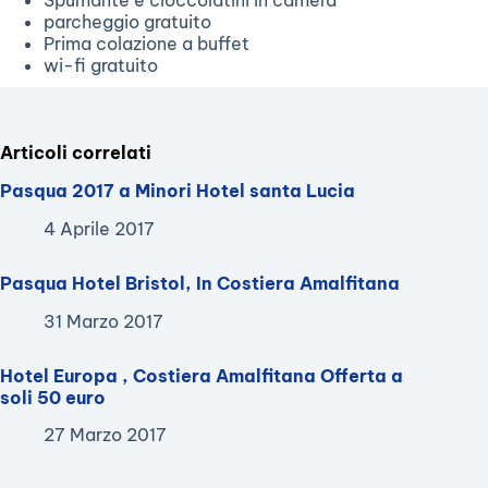
Spumante e cioccolatini in camera
parcheggio gratuito
Prima colazione a buffet
wi-fi gratuito
Articoli correlati
Pasqua 2017 a Minori Hotel santa Lucia
4 Aprile 2017
Pasqua Hotel Bristol, In Costiera Amalfitana
31 Marzo 2017
Hotel Europa , Costiera Amalfitana Offerta a
soli 50 euro
27 Marzo 2017