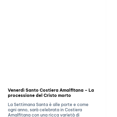
Venerdì Santo Costiera Amalfitana – La
processione del Cristo morto
La Settimana Santa è alle porte e come
ogni anno, sarà celebrata in Costiera
Amalfitana con una ricca varietà di