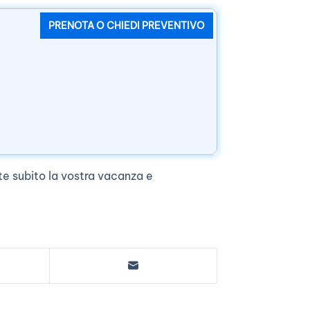
PRENOTA O CHIEDI PREVENTIVO
te subito la vostra vacanza e