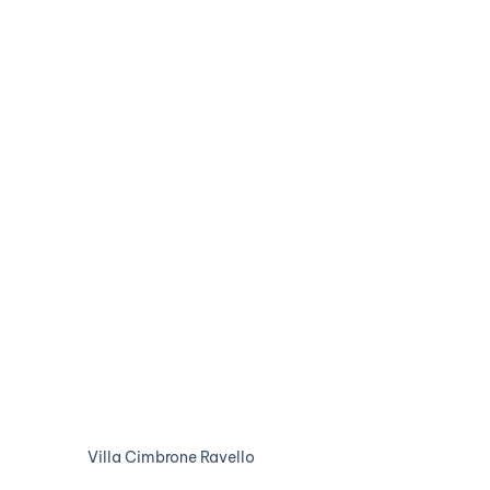
Villa Cimbrone Ravello