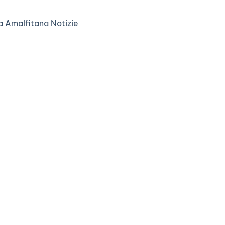
a Amalfitana Notizie