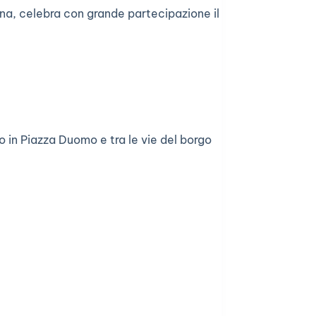
na, celebra con grande partecipazione il
o in Piazza Duomo e tra le vie del borgo