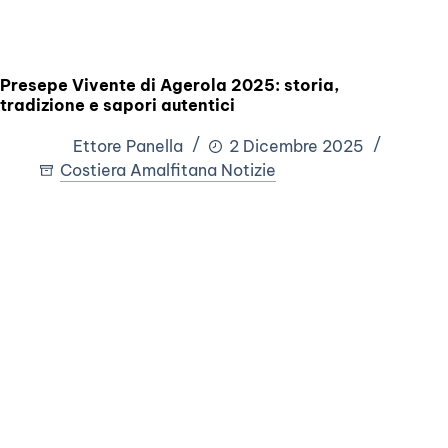
Presepe Vivente di Agerola 2025: storia,
tradizione e sapori autentici
Ettore Panella
2 Dicembre 2025
Costiera Amalfitana Notizie