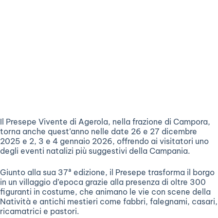
Il Presepe Vivente di Agerola, nella frazione di Campora,
torna anche quest’anno nelle date 26 e 27 dicembre
2025 e 2, 3 e 4 gennaio 2026, offrendo ai visitatori uno
degli eventi natalizi più suggestivi della Campania.
Giunto alla sua 37ª edizione, il Presepe trasforma il borgo
in un villaggio d’epoca grazie alla presenza di oltre 300
figuranti in costume, che animano le vie con scene della
Natività e antichi mestieri come fabbri, falegnami, casari,
ricamatrici e pastori.