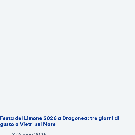
Festa del Limone 2026 a Dragonea: tre giorni di
gusto a Vietri sul Mare
8 Giugno 2026