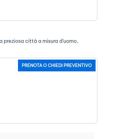
na preziosa città a misura d’uomo,
PRENOTA O CHIEDI PREVENTIVO