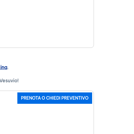
tina
.
 Vesuvio!
PRENOTA O CHIEDI PREVENTIVO