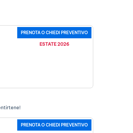
PRENOTA O CHIEDI PREVENTIVO
ESTATE 2026
entirtene!
PRENOTA O CHIEDI PREVENTIVO