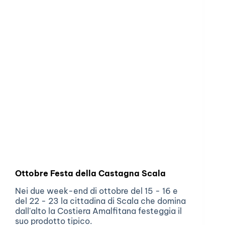
Ottobre Festa della Castagna Scala
Nei due week-end di ottobre del 15 - 16 e
del 22 - 23 la cittadina di Scala che domina
dall'alto la Costiera Amalfitana festeggia il
suo prodotto tipico.