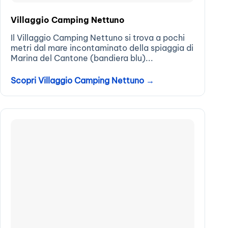
Villaggio Camping Nettuno
Il Villaggio Camping Nettuno si trova a pochi
metri dal mare incontaminato della spiaggia di
Marina del Cantone (bandiera blu)...
Scopri Villaggio Camping Nettuno →