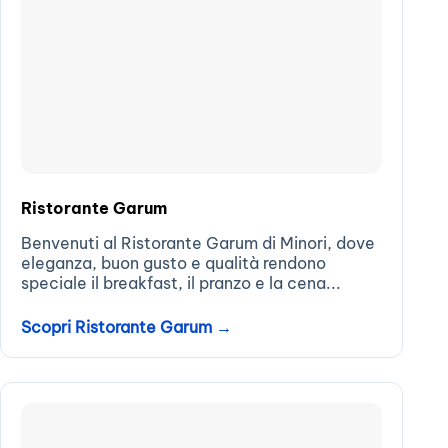
Ristorante Garum
Benvenuti al Ristorante Garum di Minori, dove
eleganza, buon gusto e qualità rendono
speciale il breakfast, il pranzo e la cena...
Scopri Ristorante Garum →