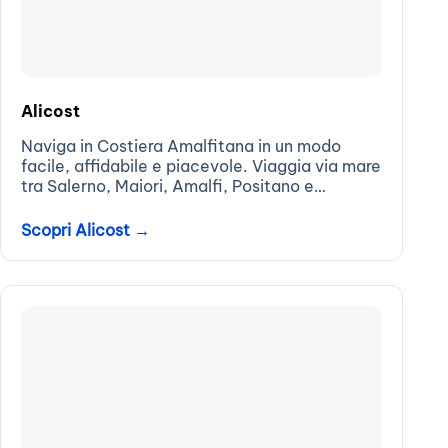
Alicost
Naviga in Costiera Amalfitana in un modo
facile, affidabile e piacevole. Viaggia via mare
tra Salerno, Maiori, Amalfi, Positano e
Sorrento...
Scopri Alicost →