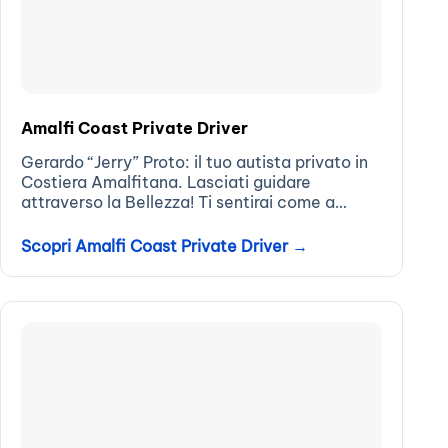
Amalfi Coast Private Driver
Gerardo “Jerry” Proto: il tuo autista privato in
Costiera Amalfitana. Lasciati guidare
attraverso la Bellezza! Ti sentirai come a
casa...
Scopri Amalfi Coast Private Driver →