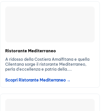
Ristorante Mediterraneo
A ridosso della Costiera Amalfitana e quella
Cilentana sorge il ristorante Mediterraneo,
perla d'eccellenza e patria della....
Scopri Ristorante Mediterraneo →