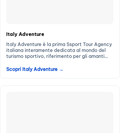
Italy Adventure
Italy Adventure è la prima Ssport Tour Agency
italiana interamente dedicata al mondo del
turismo sportivo, riferimento per gli amanti
della natura e dell'outdoor...
Scopri Italy Adventure →