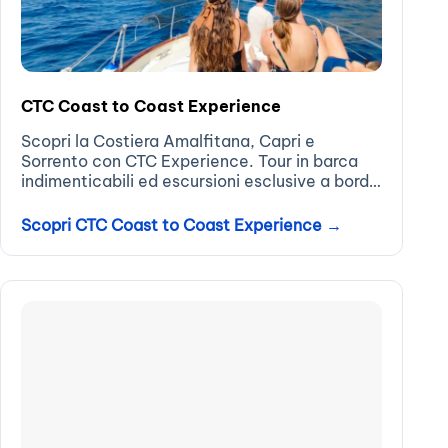
CTC Coast to Coast Experience
Scopri la Costiera Amalfitana, Capri e
Sorrento con CTC Experience. Tour in barca
indimenticabili ed escursioni esclusive a bordo
di un gozzo sorrentino…
Scopri CTC Coast to Coast Experience →