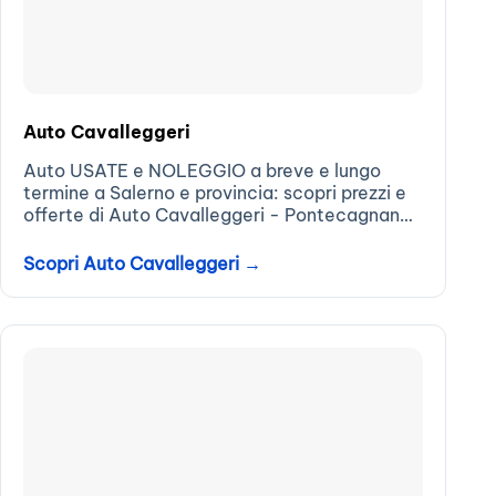
Auto Cavalleggeri
Auto USATE e NOLEGGIO a breve e lungo
termine a Salerno e provincia: scopri prezzi e
offerte di Auto Cavalleggeri - Pontecagnano
Faiano
Scopri Auto Cavalleggeri →