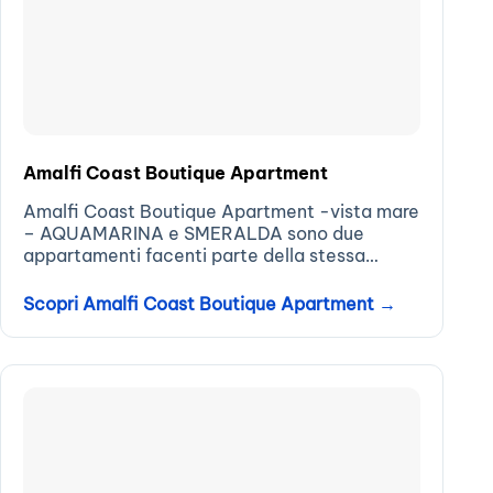
Amalfi Coast Boutique Apartment
Amalfi Coast Boutique Apartment -vista mare
– AQUAMARINA e SMERALDA sono due
appartamenti facenti parte della stessa
struttura fronte spiaggia situata a Minori...
Scopri Amalfi Coast Boutique Apartment →