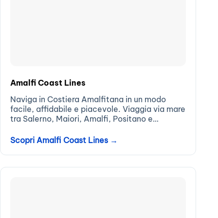
Amalfi Coast Lines
Naviga in Costiera Amalfitana in un modo
facile, affidabile e piacevole. Viaggia via mare
tra Salerno, Maiori, Amalfi, Positano e
Sorrento...
Scopri Amalfi Coast Lines →