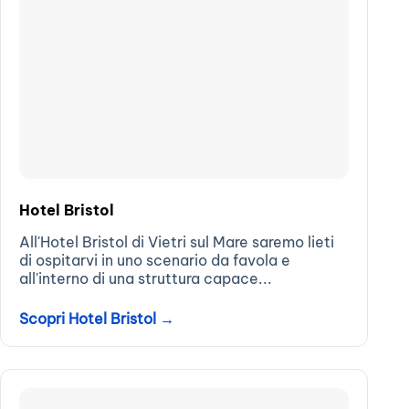
Hotel Bristol
All'Hotel Bristol di Vietri sul Mare saremo lieti
di ospitarvi in uno scenario da favola e
all'interno di una struttura capace...
Scopri Hotel Bristol →