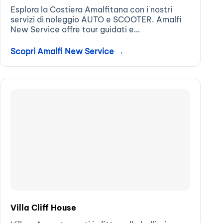
Esplora la Costiera Amalfitana con i nostri
servizi di noleggio AUTO e SCOOTER. Amalfi
New Service offre tour guidati e
personalizzati...
Scopri Amalfi New Service →
Villa Cliff House