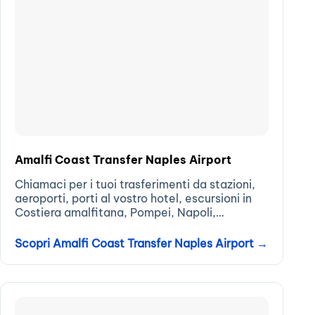
Amalfi Coast Transfer Naples Airport
Chiamaci per i tuoi trasferimenti da stazioni,
aeroporti, porti al vostro hotel, escursioni in
Costiera amalfitana, Pompei, Napoli,
Campania...
Scopri Amalfi Coast Transfer Naples Airport →