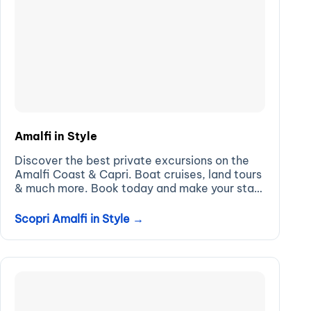
Amalfi in Style
Discover the best private excursions on the
Amalfi Coast & Capri. Boat cruises, land tours
& much more. Book today and make your stay
unforgettable!
Scopri Amalfi in Style →